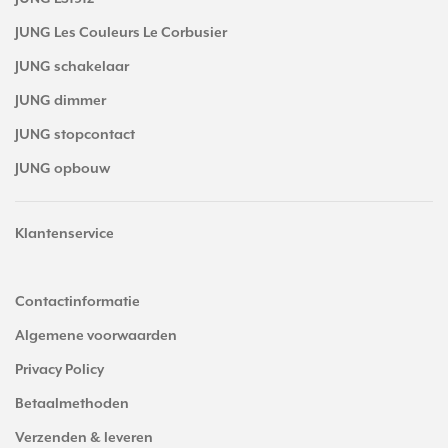
JUNG Les Couleurs Le Corbusier
JUNG schakelaar
JUNG dimmer
JUNG stopcontact
JUNG opbouw
Klantenservice
Contactinformatie
Algemene voorwaarden
Privacy Policy
Betaalmethoden
Verzenden & leveren