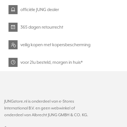
officiële JUNG dealer
365 dagen retourrecht
veilig kopen met kopersbescherming
voor 21u besteld, morgen in huis*
JUNGstore.nl is onderdeel van e-Stores
International B.V. en geen webwinkel of
onderdeel van Albrecht JUNG GMBH & CO. KG.