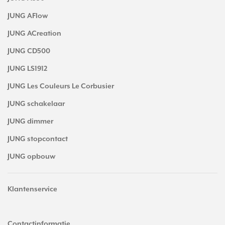
JUNG AFlow
JUNG ACreation
JUNG CD500
JUNG LS1912
JUNG Les Couleurs Le Corbusier
JUNG schakelaar
JUNG dimmer
JUNG stopcontact
JUNG opbouw
Klantenservice
Contactinformatie