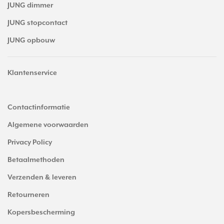
JUNG dimmer
JUNG stopcontact
JUNG opbouw
Klantenservice
Contactinformatie
Algemene voorwaarden
Privacy Policy
Betaalmethoden
Verzenden & leveren
Retourneren
Kopersbescherming