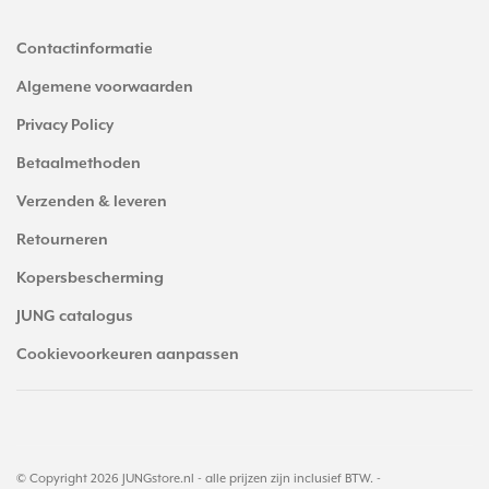
Contactinformatie
Algemene voorwaarden
Privacy Policy
Betaalmethoden
Verzenden & leveren
Retourneren
Kopersbescherming
JUNG catalogus
Cookievoorkeuren aanpassen
© Copyright 2026 JUNGstore.nl - alle prijzen zijn inclusief BTW. -