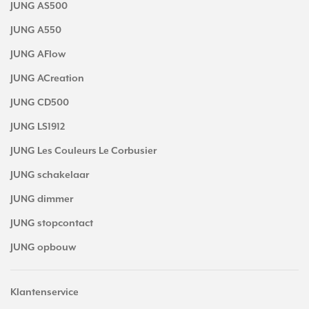
JUNG AS500
JUNG A550
JUNG AFlow
JUNG ACreation
JUNG CD500
JUNG LS1912
JUNG Les Couleurs Le Corbusier
JUNG schakelaar
JUNG dimmer
JUNG stopcontact
JUNG opbouw
Klantenservice