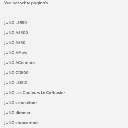
Veelbezochte pagina's
JUNG LS990
JUNG AS500
JUNG A550
JUNG AFlow
JUNG ACreation
JUNG CD500
JUNG LS1912
JUNG Les Couleurs Le Corbusier
JUNG schakelaar
JUNG dimmer
JUNG stopcontact