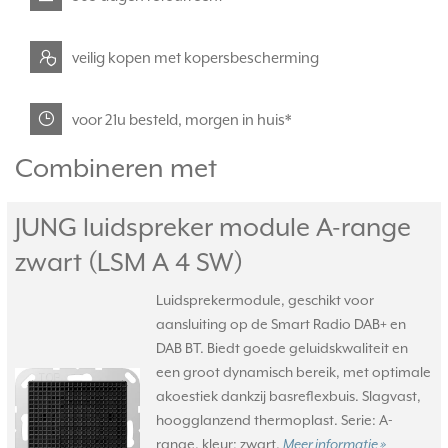
veilig kopen met kopersbescherming
voor 21u besteld, morgen in huis*
Combineren met
JUNG luidspreker module A-range
zwart (LSM A 4 SW)
Luidsprekermodule, geschikt voor
aansluiting op de Smart Radio DAB+ en
DAB BT. Biedt goede geluidskwaliteit en
een groot dynamisch bereik, met optimale
akoestiek dankzij basreflexbuis. Slagvast,
hoogglanzend thermoplast. Serie: A-
range, kleur: zwart.
Meer informatie »