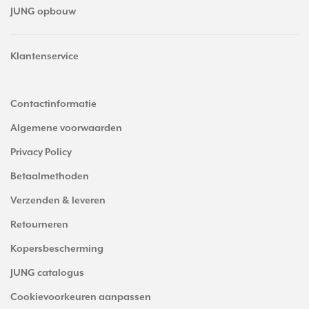
JUNG opbouw
Klantenservice
Contactinformatie
Algemene voorwaarden
Privacy Policy
Betaalmethoden
Verzenden & leveren
Retourneren
Kopersbescherming
JUNG catalogus
Cookievoorkeuren aanpassen