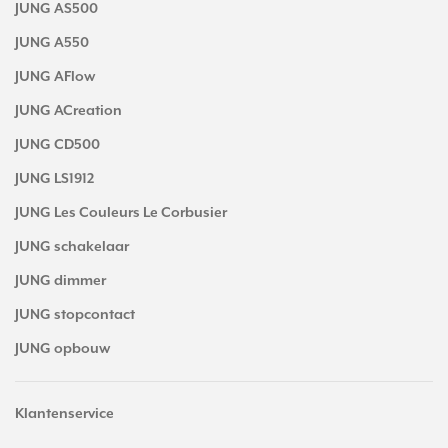
JUNG AS500
JUNG A550
JUNG AFlow
JUNG ACreation
JUNG CD500
JUNG LS1912
JUNG Les Couleurs Le Corbusier
JUNG schakelaar
JUNG dimmer
JUNG stopcontact
JUNG opbouw
Klantenservice