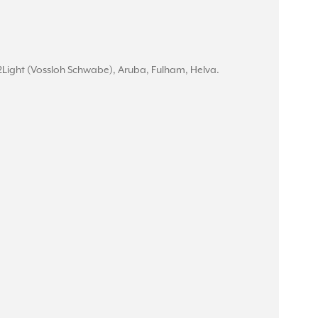
2Light (Vossloh Schwabe), Aruba, Fulham, Helva.