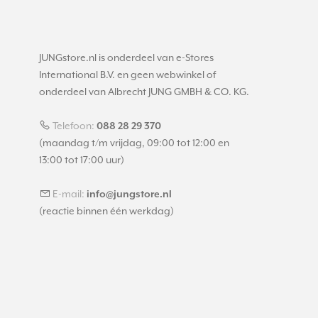
JUNGstore.nl is onderdeel van e-Stores
International B.V. en geen webwinkel of
onderdeel van Albrecht JUNG GMBH & CO. KG.
Telefoon:
088 28 29 370
(maandag t/m vrijdag, 09:00 tot 12:00 en
13:00 tot 17:00 uur)
E-mail:
info@jungstore.nl
(reactie binnen één werkdag)