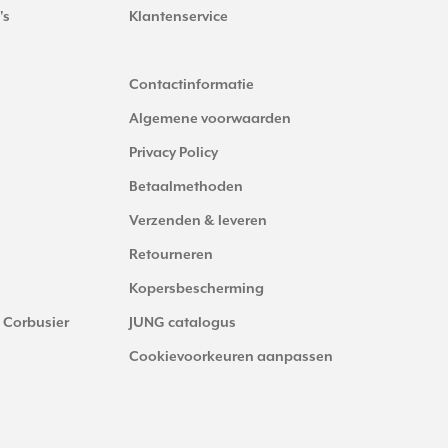
's
Klantenservice
Contactinformatie
Algemene voorwaarden
Privacy Policy
Betaalmethoden
Verzenden & leveren
Retourneren
Kopersbescherming
 Corbusier
JUNG catalogus
Cookievoorkeuren aanpassen