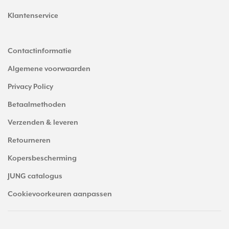
Klantenservice
Contactinformatie
Algemene voorwaarden
Privacy Policy
Betaalmethoden
Verzenden & leveren
Retourneren
Kopersbescherming
JUNG catalogus
Cookievoorkeuren aanpassen