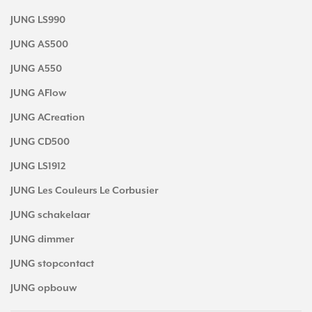
JUNG LS990
JUNG AS500
JUNG A550
JUNG AFlow
JUNG ACreation
JUNG CD500
JUNG LS1912
JUNG Les Couleurs Le Corbusier
JUNG schakelaar
JUNG dimmer
JUNG stopcontact
JUNG opbouw