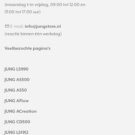
(maandag t/m vrijdag, 09:00 tot 12:00 en
13:00 tot 17:00 uur)
E-mail:
info@jungstore.nl
(reactie binnen één werkdag)
Veelbezochte pagina's
JUNG LS990
JUNG AS500
JUNG A550
JUNG AFlow
JUNG ACreation
JUNG CD500
JUNG LS1912