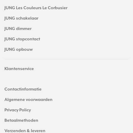
JUNG Les Couleurs Le Corbusier
JUNG schakelaar
JUNG dimmer
JUNG stopcontact
JUNG opbouw
Klantenservice
Contactinformatie
Algemene voorwaarden
Privacy Policy
Betaalmethoden
Verzenden & leveren