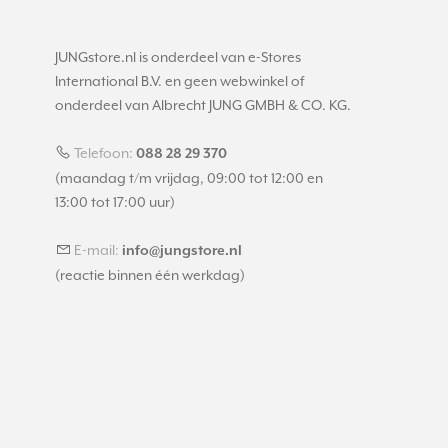
JUNGstore.nl is onderdeel van e-Stores
International B.V. en geen webwinkel of
onderdeel van Albrecht JUNG GMBH & CO. KG.
Telefoon:
088 28 29 370
(maandag t/m vrijdag, 09:00 tot 12:00 en
13:00 tot 17:00 uur)
E-mail:
info@jungstore.nl
(reactie binnen één werkdag)