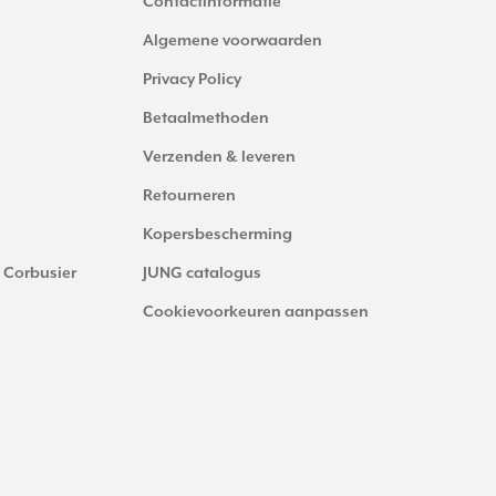
Contactinformatie
Algemene voorwaarden
Privacy Policy
Betaalmethoden
Verzenden & leveren
Retourneren
Kopersbescherming
 Corbusier
JUNG catalogus
Cookievoorkeuren aanpassen