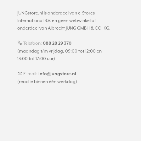
JUNGstore.nl is onderdeel van e-Stores
International B.V. en geen webwinkel of
onderdeel van Albrecht JUNG GMBH & CO. KG.
Telefoon:
088 28 29 370
(maandag t/m vrijdag, 09:00 tot 12:00 en
13:00 tot 17:00 uur)
E-mail:
info@jungstore.nl
(reactie binnen één werkdag)