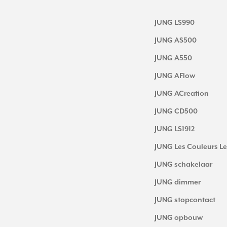
JUNG LS990
JUNG AS500
JUNG A550
JUNG AFlow
JUNG ACreation
JUNG CD500
JUNG LS1912
JUNG Les Couleurs Le
JUNG schakelaar
JUNG dimmer
JUNG stopcontact
JUNG opbouw