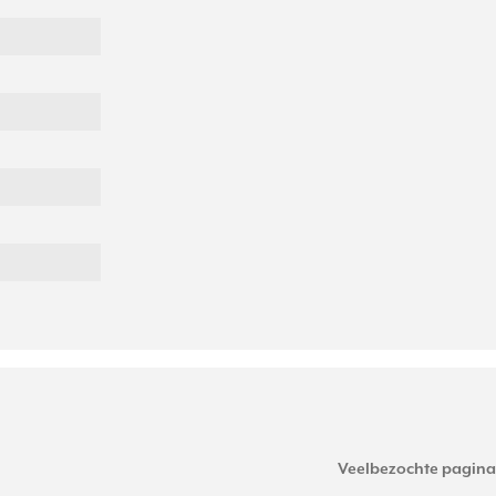
Veelbezochte pagina