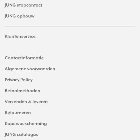
JUNG stopcontact
JUNG opbouw
Klantenservice
Contactinformatie
Algemene voorwaarden
Privacy Policy
Betaalmethoden
Verzenden & leveren
Retourneren
Kopersbescherming
JUNG catalogus