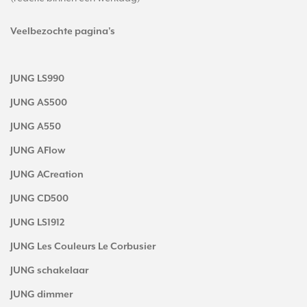
Veelbezochte pagina's
JUNG LS990
JUNG AS500
JUNG A550
JUNG AFlow
JUNG ACreation
JUNG CD500
JUNG LS1912
JUNG Les Couleurs Le Corbusier
JUNG schakelaar
JUNG dimmer