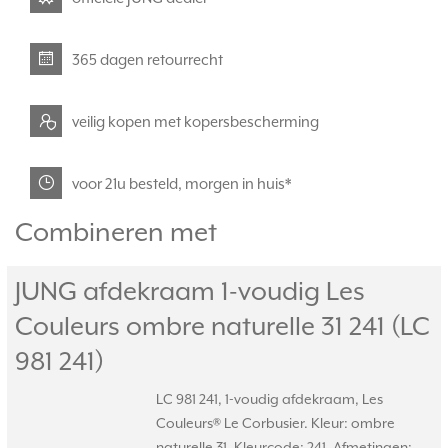
365 dagen retourrecht
veilig kopen met kopersbescherming
voor 21u besteld, morgen in huis*
Combineren met
JUNG afdekraam 1-voudig Les
Couleurs ombre naturelle 31 241 (LC
981 241)
LC 981 241, 1-voudig afdekraam, Les
Couleurs® Le Corbusier. Kleur: ombre
naturelle 31. Kleurcode: 241. Afmetingen: