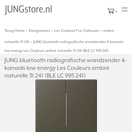
0
Terug
Home
Designseries
Les Couleurs® Le Corbusier
ombre
|
naturelle 31 241
JUNG bluetooth radiografische wandzender 4-kanaals
low energy Les Couleurs ombre naturelle 31 241 (BLE LC 995 241)
JUNG bluetooth radiografische wandzender 4-
kanaals low energy Les Couleurs ombre
naturelle 31 241 (BLE LC 995 241)