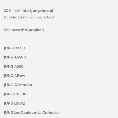
E-mail:
info@jungstore.nl
(reactie binnen één werkdag)
Veelbezochte pagina's
JUNG LS990
JUNG AS500
JUNG A550
JUNG AFlow
JUNG ACreation
JUNG CD500
JUNG LS1912
JUNG Les Couleurs Le Corbusier