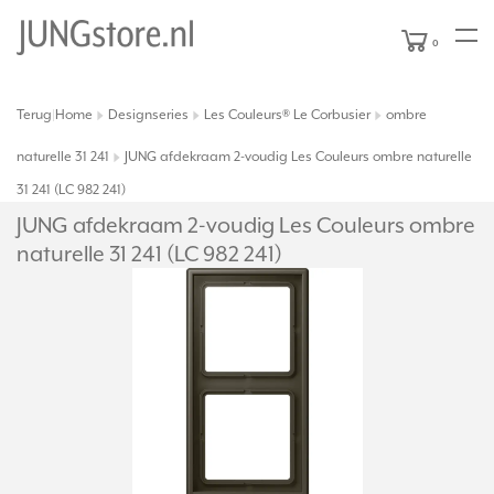
0
Terug
Home
Designseries
Les Couleurs® Le Corbusier
ombre
|
naturelle 31 241
JUNG afdekraam 2-voudig Les Couleurs ombre naturelle
31 241 (LC 982 241)
JUNG afdekraam 2-voudig Les Couleurs ombre
naturelle 31 241 (LC 982 241)