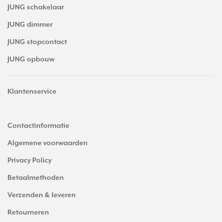
JUNG schakelaar
JUNG dimmer
JUNG stopcontact
JUNG opbouw
Klantenservice
Contactinformatie
Algemene voorwaarden
Privacy Policy
Betaalmethoden
Verzenden & leveren
Retourneren