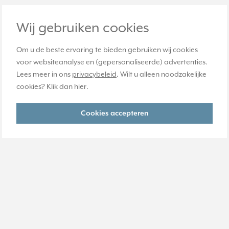
Wij gebruiken cookies
Om u de beste ervaring te bieden gebruiken wij cookies
voor websiteanalyse en (gepersonaliseerde) advertenties.
Lees meer in ons
privacybeleid
. Wilt u alleen noodzakelijke
cookies? Klik dan
hier
.
Cookies accepteren