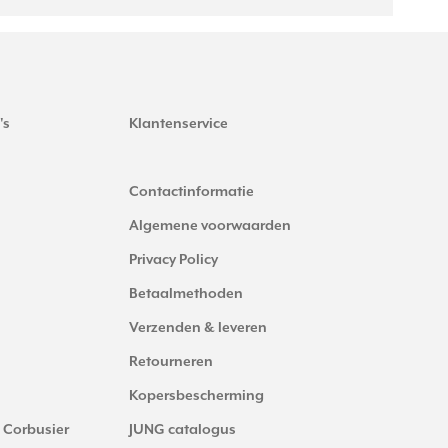
's
Klantenservice
Contactinformatie
Algemene voorwaarden
Privacy Policy
Betaalmethoden
Verzenden & leveren
Retourneren
Kopersbescherming
 Corbusier
JUNG catalogus