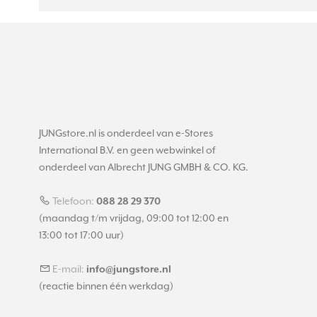
JUNGstore.nl is onderdeel van e-Stores
International B.V. en geen webwinkel of
onderdeel van Albrecht JUNG GMBH & CO. KG.
Telefoon:
088 28 29 370
(maandag t/m vrijdag, 09:00 tot 12:00 en
13:00 tot 17:00 uur)
E-mail:
info@jungstore.nl
(reactie binnen één werkdag)