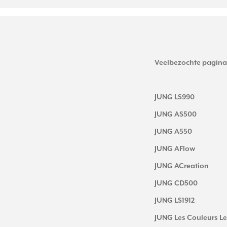
Veelbezochte pagina
JUNG LS990
JUNG AS500
JUNG A550
JUNG AFlow
JUNG ACreation
JUNG CD500
JUNG LS1912
JUNG Les Couleurs Le