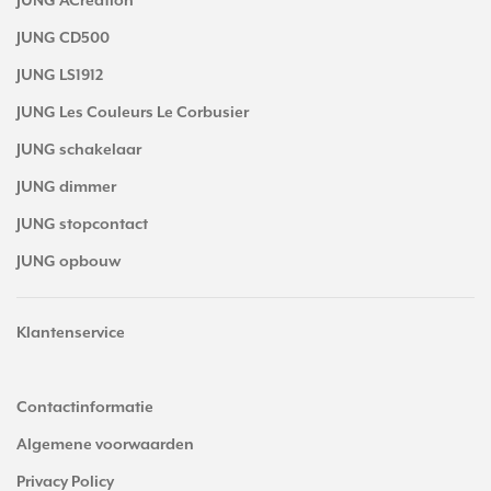
JUNG ACreation
JUNG CD500
JUNG LS1912
JUNG Les Couleurs Le Corbusier
JUNG schakelaar
JUNG dimmer
JUNG stopcontact
JUNG opbouw
Klantenservice
Contactinformatie
Algemene voorwaarden
Privacy Policy