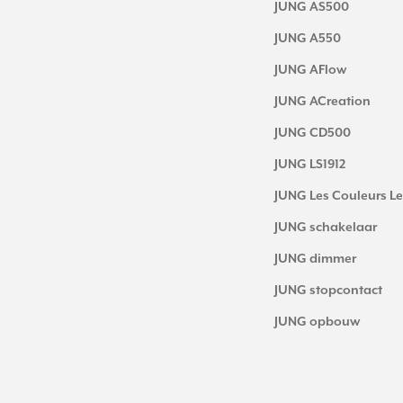
JUNG AS500
JUNG A550
JUNG AFlow
JUNG ACreation
JUNG CD500
JUNG LS1912
JUNG Les Couleurs Le
JUNG schakelaar
JUNG dimmer
JUNG stopcontact
JUNG opbouw