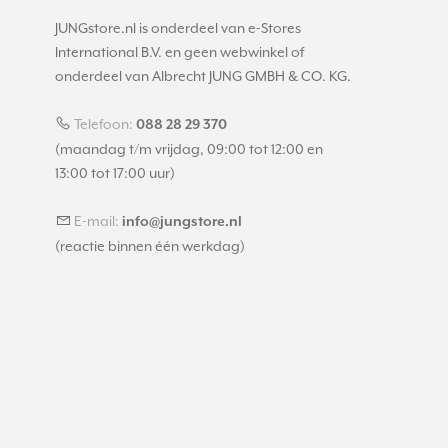
JUNGstore.nl is onderdeel van e-Stores
International B.V. en geen webwinkel of
onderdeel van Albrecht JUNG GMBH & CO. KG.
Telefoon:
088 28 29 370
(maandag t/m vrijdag, 09:00 tot 12:00 en
13:00 tot 17:00 uur)
E-mail:
info@jungstore.nl
(reactie binnen één werkdag)