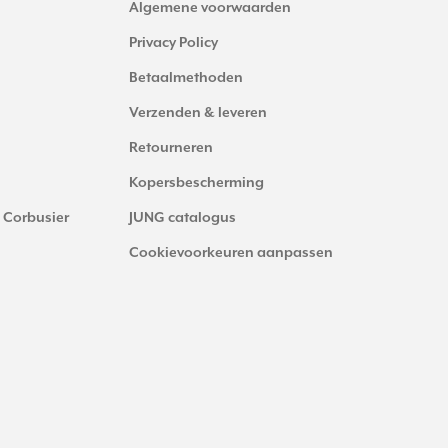
Algemene voorwaarden
Privacy Policy
Betaalmethoden
Verzenden & leveren
Retourneren
Kopersbescherming
 Corbusier
JUNG catalogus
Cookievoorkeuren aanpassen