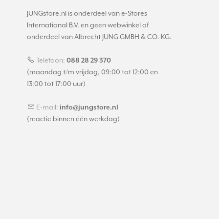
JUNGstore.nl is onderdeel van e-Stores
International B.V. en geen webwinkel of
onderdeel van Albrecht JUNG GMBH & CO. KG.
Telefoon:
088 28 29 370
(maandag t/m vrijdag, 09:00 tot 12:00 en
13:00 tot 17:00 uur)
E-mail:
info@jungstore.nl
(reactie binnen één werkdag)