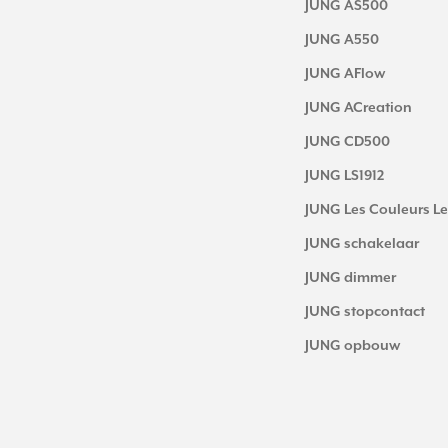
JUNG AS500
JUNG A550
JUNG AFlow
JUNG ACreation
JUNG CD500
JUNG LS1912
JUNG Les Couleurs Le
JUNG schakelaar
JUNG dimmer
JUNG stopcontact
JUNG opbouw