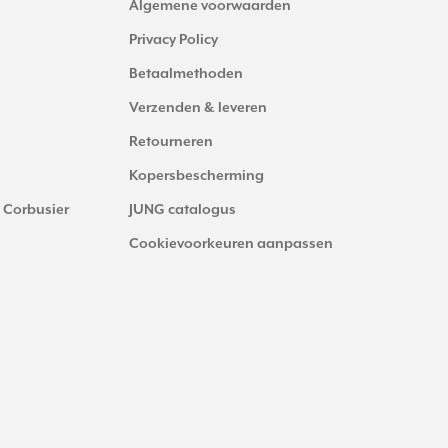
Algemene voorwaarden
Privacy Policy
Betaalmethoden
Verzenden & leveren
Retourneren
Kopersbescherming
 Corbusier
JUNG catalogus
Cookievoorkeuren aanpassen