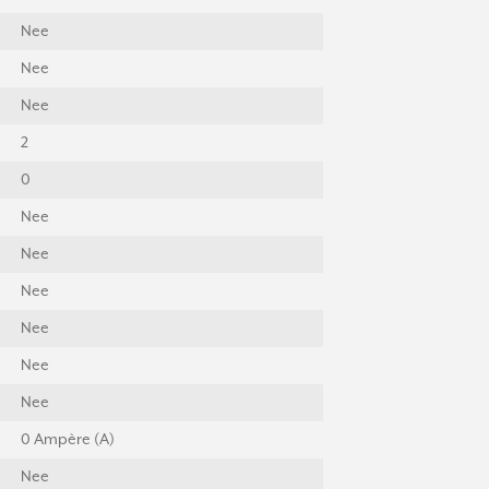
Nee
Nee
Nee
2
0
Nee
Nee
Nee
Nee
Nee
Nee
0 Ampère (A)
Nee