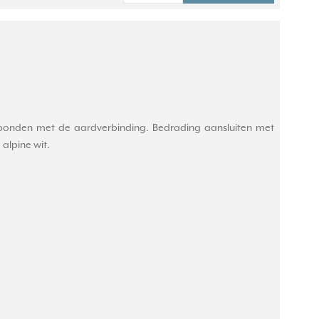
erbonden met de aardverbinding. Bedrading aansluiten met
 alpine wit.