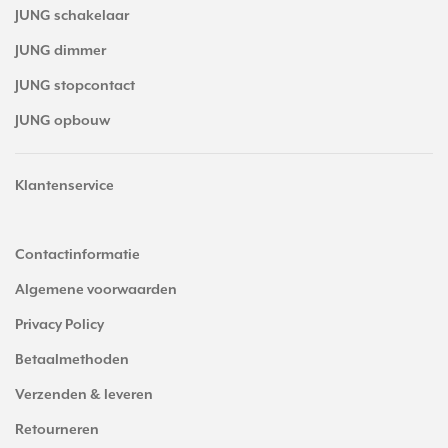
JUNG schakelaar
JUNG dimmer
JUNG stopcontact
JUNG opbouw
Klantenservice
Contactinformatie
Algemene voorwaarden
Privacy Policy
Betaalmethoden
Verzenden & leveren
Retourneren