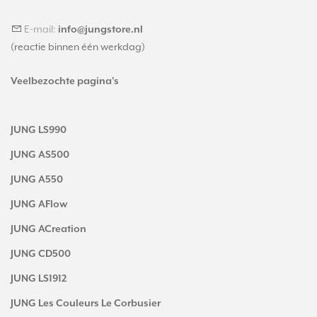
E-mail:
info@jungstore.nl
(reactie binnen één werkdag)
Veelbezochte pagina's
JUNG LS990
JUNG AS500
JUNG A550
JUNG AFlow
JUNG ACreation
JUNG CD500
JUNG LS1912
JUNG Les Couleurs Le Corbusier