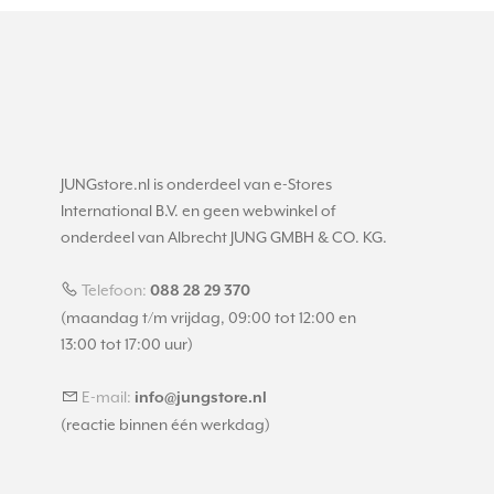
JUNGstore.nl is onderdeel van e-Stores
International B.V. en geen webwinkel of
onderdeel van Albrecht JUNG GMBH & CO. KG.
Telefoon:
088 28 29 370
(maandag t/m vrijdag, 09:00 tot 12:00 en
13:00 tot 17:00 uur)
E-mail:
info@jungstore.nl
(reactie binnen één werkdag)