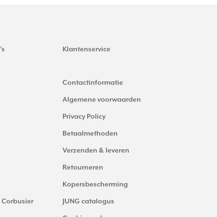
's
Klantenservice
Contactinformatie
Algemene voorwaarden
Privacy Policy
Betaalmethoden
Verzenden & leveren
Retourneren
Kopersbescherming
 Corbusier
JUNG catalogus