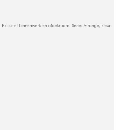
 Exclusief binnenwerk en afdekraam. Serie: A-range, kleur: