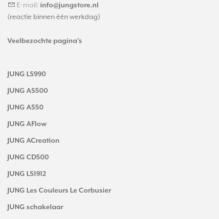
E-mail:
info@jungstore.nl
(reactie binnen één werkdag)
Veelbezochte pagina's
JUNG LS990
JUNG AS500
JUNG A550
JUNG AFlow
JUNG ACreation
JUNG CD500
JUNG LS1912
JUNG Les Couleurs Le Corbusier
JUNG schakelaar