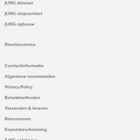
JUNG dimmer
JUNG stopcontact
JUNG opbouw
Klantenservice
Contactinformatie
Algemene voorwaarden
Privacy Policy
Betaalmethoden
Verzenden & leveren
Retourneren
Kopersbescherming