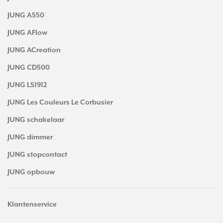
JUNG A550
JUNG AFlow
JUNG ACreation
JUNG CD500
JUNG LS1912
JUNG Les Couleurs Le Corbusier
JUNG schakelaar
JUNG dimmer
JUNG stopcontact
JUNG opbouw
Klantenservice