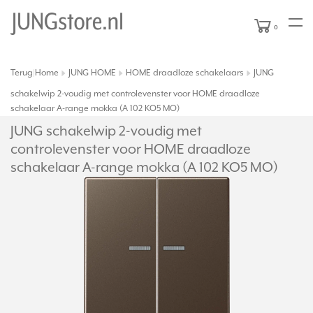
0
Terug
Home
JUNG HOME
HOME draadloze schakelaars
JUNG
|
schakelwip 2-voudig met controlevenster voor HOME draadloze
schakelaar A-range mokka (A 102 KO5 MO)
JUNG schakelwip 2-voudig met
controlevenster voor HOME draadloze
schakelaar A-range mokka (A 102 KO5 MO)