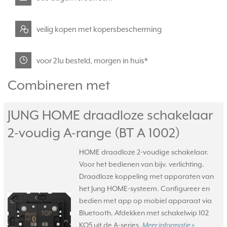
veilig kopen met kopersbescherming
voor 21u besteld, morgen in huis*
Combineren met
JUNG HOME draadloze schakelaar
2-voudig A-range (BT A 1002)
HOME draadloze 2-voudige schakelaar.
Voor het bedienen van bijv. verlichting.
Draadloze koppeling met apparaten van
het Jung HOME-systeem. Configureer en
bedien met app op mobiel apparaat via
Bluetooth. Afdekken met schakelwip 102
KO5 uit de A-series.
Meer informatie »