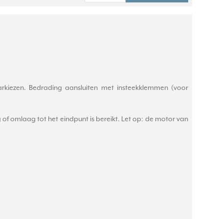
arkiezen. Bedrading aansluiten met insteekklemmen (voor
of omlaag tot het eindpunt is bereikt. Let op: de motor van