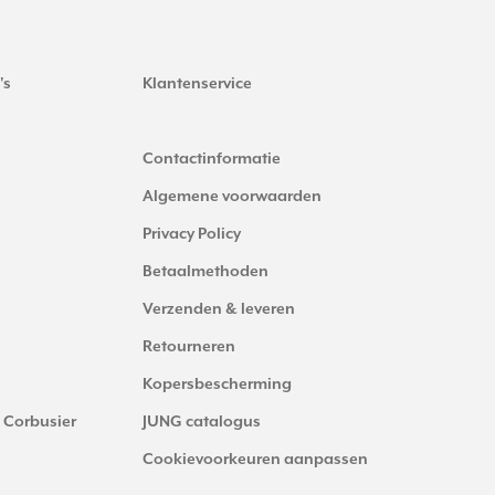
's
Klantenservice
Contactinformatie
Algemene voorwaarden
Privacy Policy
Betaalmethoden
Verzenden & leveren
Retourneren
Kopersbescherming
 Corbusier
JUNG catalogus
Cookievoorkeuren aanpassen