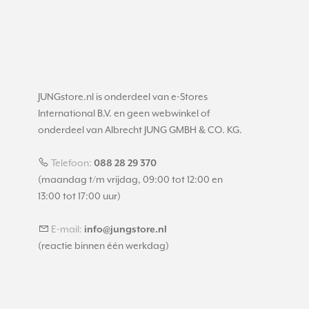
JUNGstore.nl is onderdeel van e-Stores
International B.V. en geen webwinkel of
onderdeel van Albrecht JUNG GMBH & CO. KG.
Telefoon:
088 28 29 370
(maandag t/m vrijdag, 09:00 tot 12:00 en
13:00 tot 17:00 uur)
E-mail:
info@jungstore.nl
(reactie binnen één werkdag)