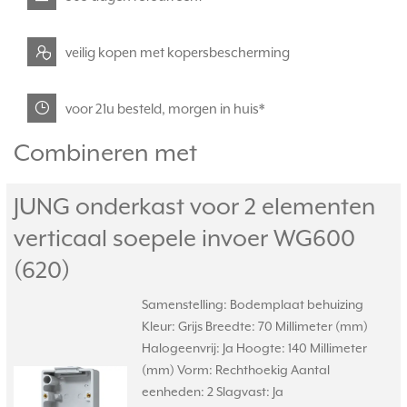
veilig kopen met kopersbescherming
voor 21u besteld, morgen in huis*
Combineren met
JUNG onderkast voor 2 elementen
verticaal soepele invoer WG600
(620)
Samenstelling: Bodemplaat behuizing
Kleur: Grijs Breedte: 70 Millimeter (mm)
Halogeenvrij: Ja Hoogte: 140 Millimeter
(mm) Vorm: Rechthoekig Aantal
eenheden: 2 Slagvast: Ja