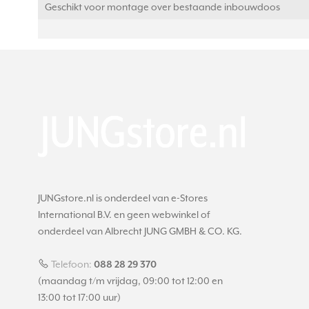
Geschikt voor montage over bestaande inbouwdoos
JUNGstore.nl is onderdeel van e-Stores
International B.V. en geen webwinkel of
onderdeel van Albrecht JUNG GMBH & CO. KG.
Telefoon:
088 28 29 370
(maandag t/m vrijdag, 09:00 tot 12:00 en
13:00 tot 17:00 uur)