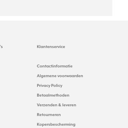
's
Klantenservice
Contactinformatie
Algemene voorwaarden
Privacy Policy
Betaalmethoden
Verzenden & leveren
Retourneren
Kopersbescherming