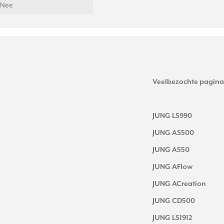
Nee
Veelbezochte pagina
JUNG LS990
JUNG AS500
JUNG A550
JUNG AFlow
JUNG ACreation
JUNG CD500
JUNG LS1912