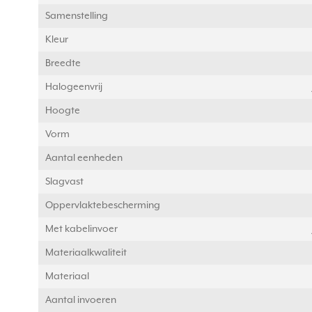
Samenstelling
Kleur
Breedte
Halogeenvrij
Hoogte
Vorm
Aantal eenheden
Slagvast
Oppervlaktebescherming
Met kabelinvoer
Materiaalkwaliteit
Materiaal
Aantal invoeren