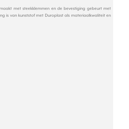
gemaakt met steekklemmen en de bevestiging gebeurt met
ng is van kunststof met Duroplast als materiaalkwaliteit en