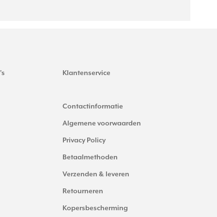
's
Klantenservice
Contactinformatie
Algemene voorwaarden
Privacy Policy
Betaalmethoden
Verzenden & leveren
Retourneren
Kopersbescherming