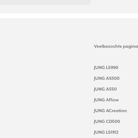
Veelbezochte pagina
JUNG LS990
JUNG AS500
JUNG A550
JUNG AFlow
JUNG ACreation
JUNG CD500
JUNG LS1912