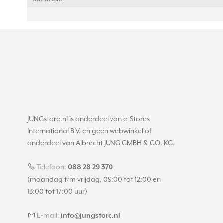
JUNGstore.nl is onderdeel van e-Stores
International B.V. en geen webwinkel of
onderdeel van Albrecht JUNG GMBH & CO. KG.
Telefoon:
088 28 29 370
(maandag t/m vrijdag, 09:00 tot 12:00 en
13:00 tot 17:00 uur)
E-mail:
info@jungstore.nl