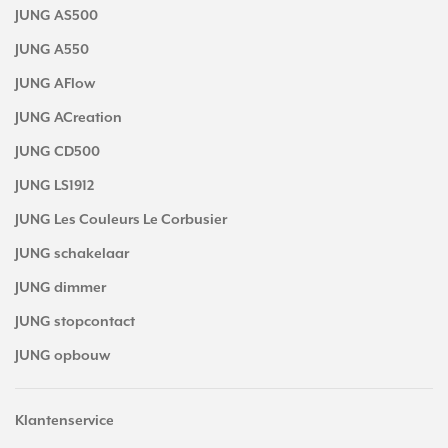
JUNG AS500
JUNG A550
JUNG AFlow
JUNG ACreation
JUNG CD500
JUNG LS1912
JUNG Les Couleurs Le Corbusier
JUNG schakelaar
JUNG dimmer
JUNG stopcontact
JUNG opbouw
Klantenservice