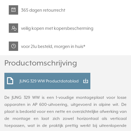
365 dagen retourrecht
veilig kopen met kopersbescherming
voor 21u besteld, morgen in huis*
Productomschrijving
JUNG 329 WW Productdatablad
De JUNG 329 WW is een 1-voudige montageplaat voor losse
apparaten in AP 600-uitvoering, uitgevoerd in alpine wit. De
plaat is bedoeld voor een nette en overzichtelijke afwerking van
de montage en laat zich zowel horizontaal als verticaal
toepassen, wat in de praktijk prettig werkt bij uiteenlopende