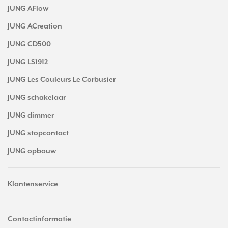
JUNG AFlow
JUNG ACreation
JUNG CD500
JUNG LS1912
JUNG Les Couleurs Le Corbusier
JUNG schakelaar
JUNG dimmer
JUNG stopcontact
JUNG opbouw
Klantenservice
Contactinformatie