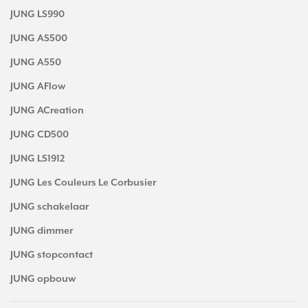
JUNG LS990
JUNG AS500
JUNG A550
JUNG AFlow
JUNG ACreation
JUNG CD500
JUNG LS1912
JUNG Les Couleurs Le Corbusier
JUNG schakelaar
JUNG dimmer
JUNG stopcontact
JUNG opbouw