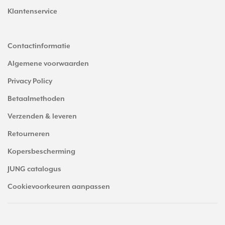
Klantenservice
Contactinformatie
Algemene voorwaarden
Privacy Policy
Betaalmethoden
Verzenden & leveren
Retourneren
Kopersbescherming
JUNG catalogus
Cookievoorkeuren aanpassen