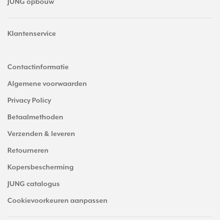
JUNG opbouw
Klantenservice
Contactinformatie
Algemene voorwaarden
Privacy Policy
Betaalmethoden
Verzenden & leveren
Retourneren
Kopersbescherming
JUNG catalogus
Cookievoorkeuren aanpassen