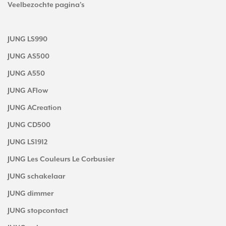
Veelbezochte pagina's
JUNG LS990
JUNG AS500
JUNG A550
JUNG AFlow
JUNG ACreation
JUNG CD500
JUNG LS1912
JUNG Les Couleurs Le Corbusier
JUNG schakelaar
JUNG dimmer
JUNG stopcontact