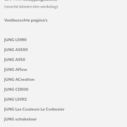
(reactie binnen één werkdag)
Veelbezochte pagina's
JUNG LS990
JUNG AS500
JUNG A550
JUNG AFlow
JUNG ACreation
JUNG CD500
JUNG LS1912
JUNG Les Couleurs Le Corbusier
JUNG schakelaar