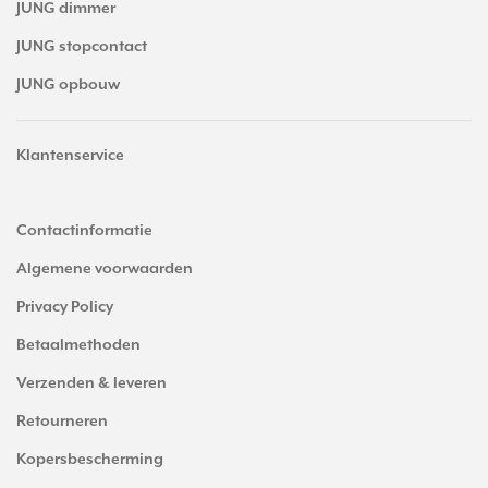
JUNG dimmer
JUNG stopcontact
JUNG opbouw
Klantenservice
Contactinformatie
Algemene voorwaarden
Privacy Policy
Betaalmethoden
Verzenden & leveren
Retourneren
Kopersbescherming