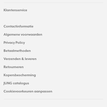
Klantenservice
Contactinformatie
Algemene voorwaarden
Privacy Policy
Betaalmethoden
Verzenden & leveren
Retourneren
Kopersbescherming
JUNG catalogus
Cookievoorkeuren aanpassen