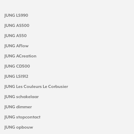
JUNG LS990
JUNG AS500
JUNG A550
JUNG AFlow
JUNG ACreation
JUNG CD500
JUNG LS1912
JUNG Les Couleurs Le Corbusier
JUNG schakelaar
JUNG dimmer
JUNG stopcontact
JUNG opbouw