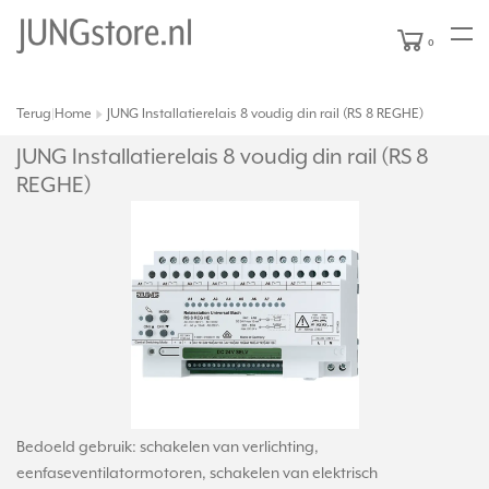
0
Terug
Home
JUNG Installatierelais 8 voudig din rail (RS 8 REGHE)
|
JUNG Installatierelais 8 voudig din rail (RS 8
REGHE)
Bedoeld gebruik: schakelen van verlichting,
eenfaseventilatormotoren, schakelen van elektrisch