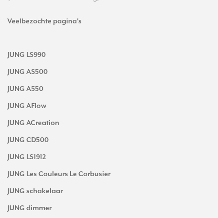
Veelbezochte pagina's
JUNG LS990
JUNG AS500
JUNG A550
JUNG AFlow
JUNG ACreation
JUNG CD500
JUNG LS1912
JUNG Les Couleurs Le Corbusier
JUNG schakelaar
JUNG dimmer