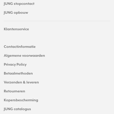
JUNG stopcontact
JUNG opbouw
Klantenservice
Contactinformatie
Algemene voorwaarden
Privacy Policy
Betaalmethoden
Verzenden & leveren
Retourneren
Kopersbescherming
JUNG catalogus