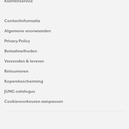
Klantenservice
Contactinformatie
Algemene voorwaarden
Privacy Policy
Betaalmethoden
Verzenden & leveren
Retourneren
Kopersbescherming
JUNG catalogus
Cookievoorkeuren aanpassen