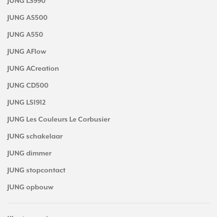
JUNG LS990
JUNG AS500
JUNG A550
JUNG AFlow
JUNG ACreation
JUNG CD500
JUNG LS1912
JUNG Les Couleurs Le Corbusier
JUNG schakelaar
JUNG dimmer
JUNG stopcontact
JUNG opbouw