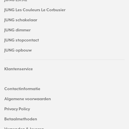
JUNG LS1912
JUNG Les Couleurs Le Corbusier
JUNG schakelaar
JUNG dimmer
JUNG stopcontact
JUNG opbouw
Klantenservice
Contactinformatie
Algemene voorwaarden
Privacy Policy
Betaalmethoden