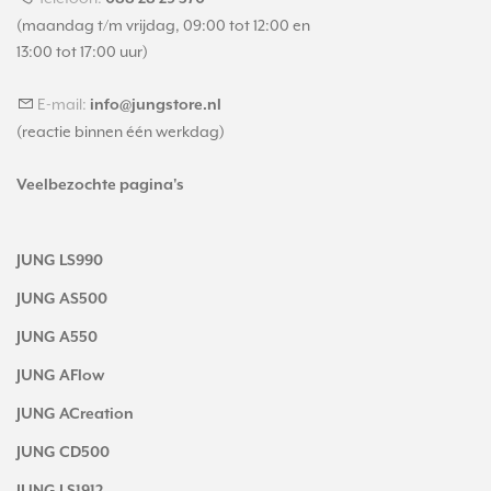
(maandag t/m vrijdag, 09:00 tot 12:00 en
13:00 tot 17:00 uur)
E-mail:
info@jungstore.nl
(reactie binnen één werkdag)
Veelbezochte pagina's
JUNG LS990
JUNG AS500
JUNG A550
JUNG AFlow
JUNG ACreation
JUNG CD500