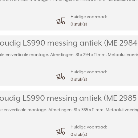
Huidige voorraad:
0 stuk(s)
oudig LS990 messing antiek (ME 2984
e en verticale montage. Afmetingen: 81 x 294 x 11 mm. Metaaluitvoering
Huidige voorraad:
0 stuk(s)
oudig LS990 messing antiek (ME 2985
 en verticale montage. Afmetingen: 81 x 365 x 11 mm. Metaaluitvoering 
Huidige voorraad:
0 stuk(s)