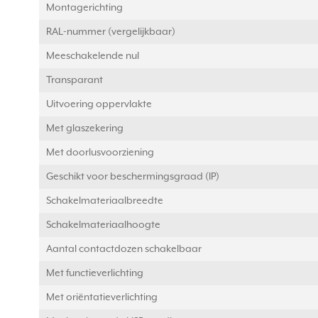
Montagerichting
RAL-nummer (vergelijkbaar)
Meeschakelende nul
Transparant
Uitvoering oppervlakte
Met glaszekering
Met doorlusvoorziening
Geschikt voor beschermingsgraad (IP)
Schakelmateriaalbreedte
Schakelmateriaalhoogte
Aantal contactdozen schakelbaar
Met functieverlichting
Met oriëntatieverlichting