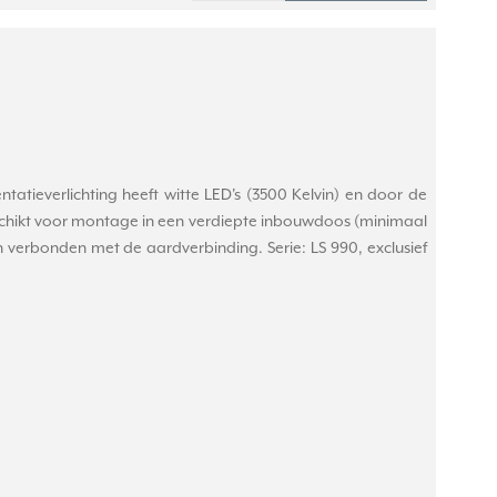
ntatieverlichting heeft witte LED's (3500 Kelvin) en door de
. Geschikt voor montage in een verdiepte inbouwdoos (minimaal
verbonden met de aardverbinding. Serie: LS 990, exclusief