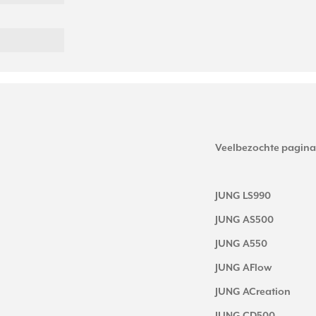
Veelbezochte pagina
JUNG LS990
JUNG AS500
JUNG A550
JUNG AFlow
JUNG ACreation