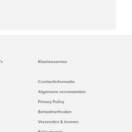
's
Klantenservice
Contactinformatie
Algemene voorwaarden
Privacy Policy
Betaalmethoden
Verzenden & leveren