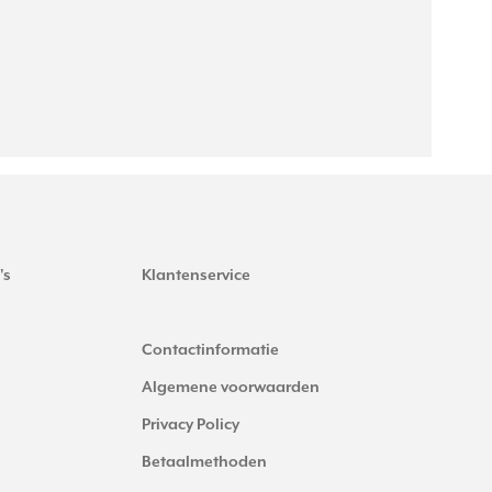
's
Klantenservice
Contactinformatie
Algemene voorwaarden
Privacy Policy
Betaalmethoden