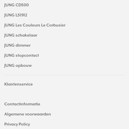
JUNG CD500
JUNG LS1912
JUNG Les Couleurs Le Corbusier
JUNG schakelaar
JUNG dimmer
JUNG stopcontact
JUNG opbouw
Klantenservice
Contactinformatie
Algemene voorwaarden
Privacy Policy