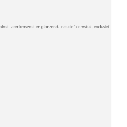
t: zeer krasvast en glanzend. Inclusief klemstuk, exclusief