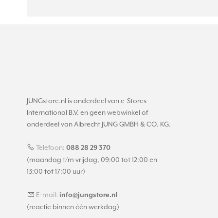
JUNGstore.nl is onderdeel van e-Stores
International B.V. en geen webwinkel of
onderdeel van Albrecht JUNG GMBH & CO. KG.
Telefoon:
088 28 29 370
(maandag t/m vrijdag, 09:00 tot 12:00 en
13:00 tot 17:00 uur)
E-mail:
info@jungstore.nl
(reactie binnen één werkdag)