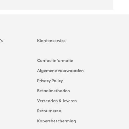
's
Klantenservice
Contactinformatie
Algemene voorwaarden
Privacy Policy
Betaalmethoden
Verzenden & leveren
Retourneren
Kopersbescherming