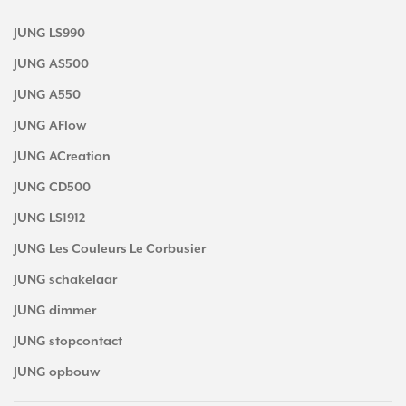
JUNG LS990
JUNG AS500
JUNG A550
JUNG AFlow
JUNG ACreation
JUNG CD500
JUNG LS1912
JUNG Les Couleurs Le Corbusier
JUNG schakelaar
JUNG dimmer
JUNG stopcontact
JUNG opbouw