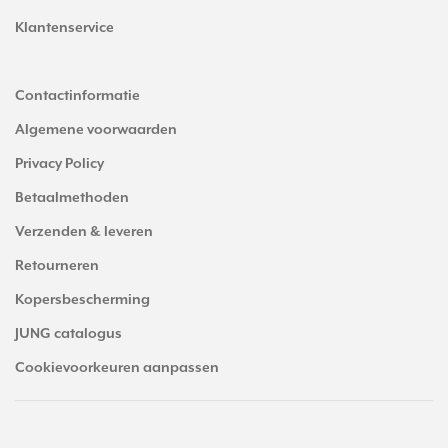
Klantenservice
Contactinformatie
Algemene voorwaarden
Privacy Policy
Betaalmethoden
Verzenden & leveren
Retourneren
Kopersbescherming
JUNG catalogus
Cookievoorkeuren aanpassen