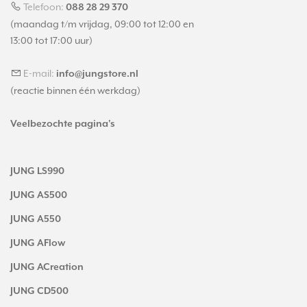
Telefoon:
088 28 29 370
(maandag t/m vrijdag, 09:00 tot 12:00 en
13:00 tot 17:00 uur)
E-mail:
info@jungstore.nl
(reactie binnen één werkdag)
Veelbezochte pagina's
JUNG LS990
JUNG AS500
JUNG A550
JUNG AFlow
JUNG ACreation
JUNG CD500