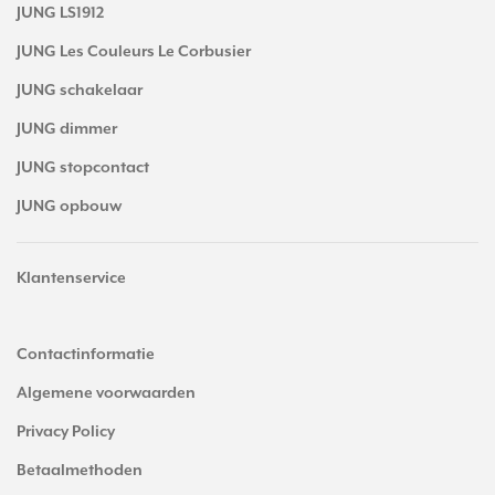
JUNG LS1912
JUNG Les Couleurs Le Corbusier
JUNG schakelaar
JUNG dimmer
JUNG stopcontact
JUNG opbouw
Klantenservice
Contactinformatie
Algemene voorwaarden
Privacy Policy
Betaalmethoden