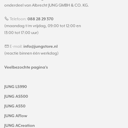
onderdeel van Albrecht JUNG GMBH & CO. KG.
Telefoon:
088 28 29 370
(maandag t/m vrijdag, 09:00 tot 12:00 en
13:00 tot 17:00 uur)
E-mail:
info@jungstore.nl
(reactie binnen één werkdag)
Veelbezochte pagina's
JUNG LS990
JUNG AS500
JUNG A550
JUNG AFlow
JUNG ACreation