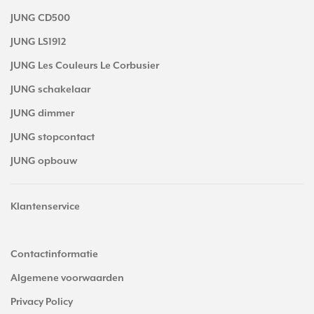
JUNG CD500
JUNG LS1912
JUNG Les Couleurs Le Corbusier
JUNG schakelaar
JUNG dimmer
JUNG stopcontact
JUNG opbouw
Klantenservice
Contactinformatie
Algemene voorwaarden
Privacy Policy