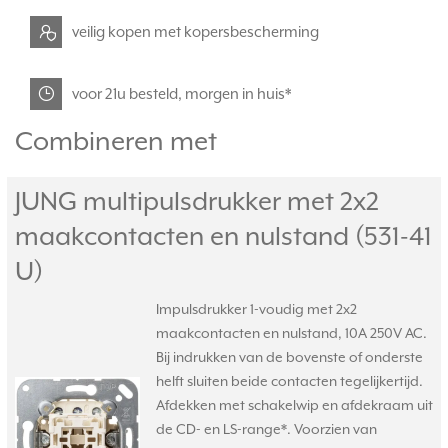
veilig kopen met kopersbescherming
voor 21u besteld, morgen in huis*
Combineren met
JUNG multipulsdrukker met 2x2
maakcontacten en nulstand (531-41
U)
Impulsdrukker 1-voudig met 2x2
maakcontacten en nulstand, 10A 250V AC.
Bij indrukken van de bovenste of onderste
helft sluiten beide contacten tegelijkertijd.
Afdekken met schakelwip en afdekraam uit
de CD- en LS-range*. Voorzien van