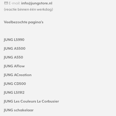
E-mail:
info@jungstore.nl
(reactie binnen één werkdag)
Veelbezochte pagina's
JUNG LS990
JUNG AS500
JUNG A550
JUNG AFlow
JUNG ACreation
JUNG CD500
JUNG LS1912
JUNG Les Couleurs Le Corbusier
JUNG schakelaar