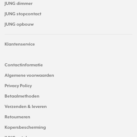
JUNG dimmer
JUNG stopcontact
JUNG opbouw
Klantenservice
Contactinformatie
Algemene voorwaarden
Privacy Policy
Betaalmethoden
Verzenden & leveren
Retourneren
Kopersbescherming