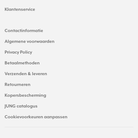
Klantenservice
Contactinformatie
Algemene voorwaarden
Privacy Policy
Betaalmethoden
Verzenden & leveren
Retourneren
Kopersbescherming
JUNG catalogus
Cookievoorkeuren aanpassen