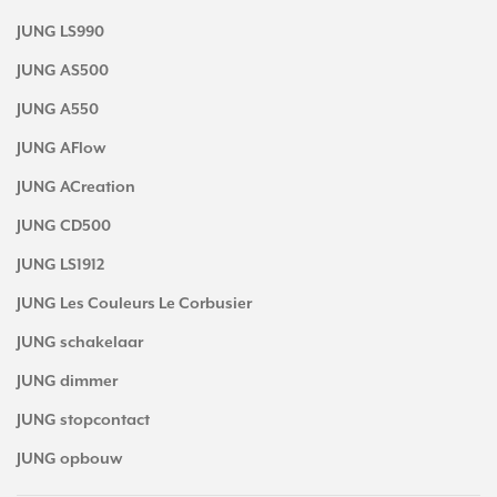
JUNG LS990
JUNG AS500
JUNG A550
JUNG AFlow
JUNG ACreation
JUNG CD500
JUNG LS1912
JUNG Les Couleurs Le Corbusier
JUNG schakelaar
JUNG dimmer
JUNG stopcontact
JUNG opbouw