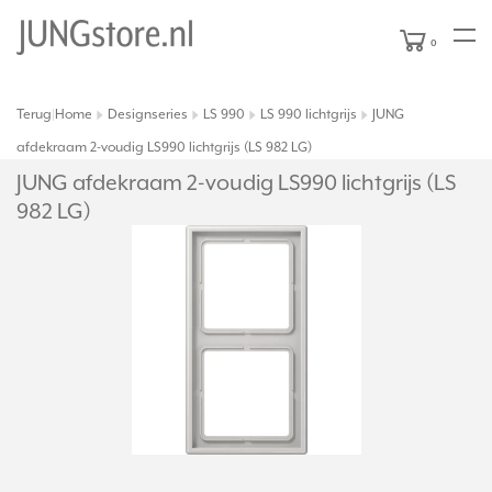
0
Terug
Home
Designseries
LS 990
LS 990 lichtgrijs
JUNG
|
afdekraam 2-voudig LS990 lichtgrijs (LS 982 LG)
JUNG afdekraam 2-voudig LS990 lichtgrijs (LS
982 LG)