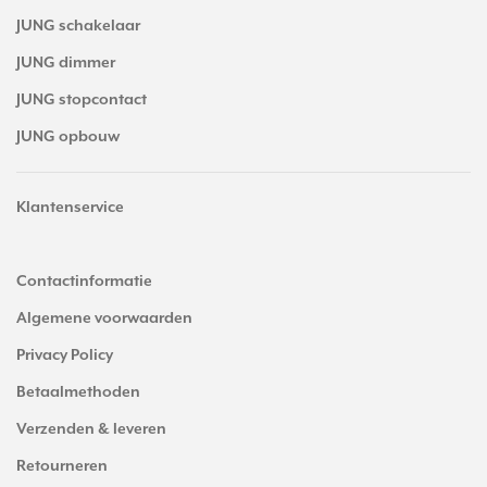
JUNG schakelaar
JUNG dimmer
JUNG stopcontact
JUNG opbouw
Klantenservice
Contactinformatie
Algemene voorwaarden
Privacy Policy
Betaalmethoden
Verzenden & leveren
Retourneren