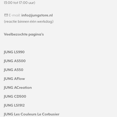
13:00 tot 17:00 uur)
E-mail:
info@jungstore.nl
(reactie binnen één werkdag)
Veelbezochte pagina's
JUNG LS990
JUNG AS500
JUNG A550
JUNG AFlow
JUNG ACreation
JUNG CD500
JUNG LS1912
JUNG Les Couleurs Le Corbusier