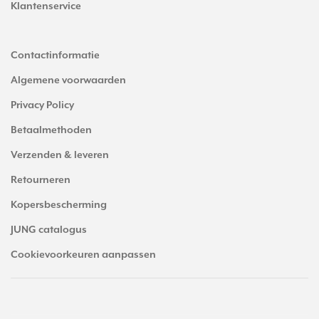
Klantenservice
Contactinformatie
Algemene voorwaarden
Privacy Policy
Betaalmethoden
Verzenden & leveren
Retourneren
Kopersbescherming
JUNG catalogus
Cookievoorkeuren aanpassen