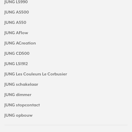
JUNG LS990
JUNG AS500
JUNG A550
JUNG AFlow
JUNG ACreation
JUNG CD500
JUNG LS1912
JUNG Les Couleurs Le Corbusier
JUNG schakelaar
JUNG dimmer
JUNG stopcontact
JUNG opbouw