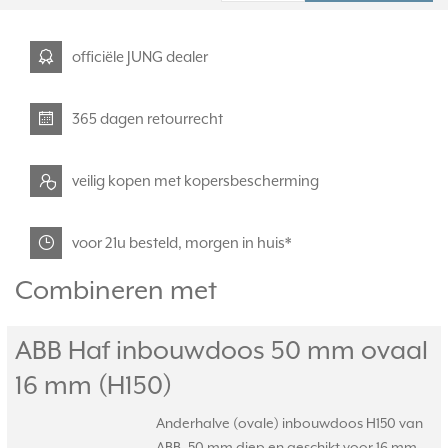
officiële JUNG dealer
365 dagen retourrecht
veilig kopen met kopersbescherming
voor 21u besteld, morgen in huis*
Combineren met
ABB Haf inbouwdoos 50 mm ovaal
16 mm (H150)
Anderhalve (ovale) inbouwdoos H150 van