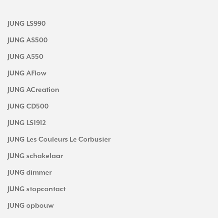
JUNG LS990
JUNG AS500
JUNG A550
JUNG AFlow
JUNG ACreation
JUNG CD500
JUNG LS1912
JUNG Les Couleurs Le Corbusier
JUNG schakelaar
JUNG dimmer
JUNG stopcontact
JUNG opbouw