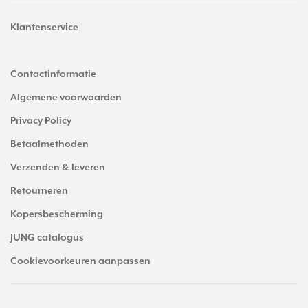
Klantenservice
Contactinformatie
Algemene voorwaarden
Privacy Policy
Betaalmethoden
Verzenden & leveren
Retourneren
Kopersbescherming
JUNG catalogus
Cookievoorkeuren aanpassen