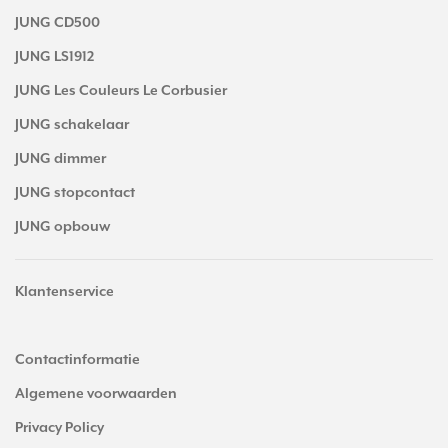
JUNG CD500
JUNG LS1912
JUNG Les Couleurs Le Corbusier
JUNG schakelaar
JUNG dimmer
JUNG stopcontact
JUNG opbouw
Klantenservice
Contactinformatie
Algemene voorwaarden
Privacy Policy