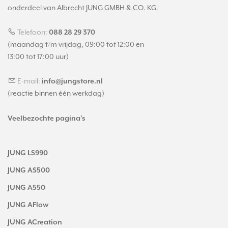
onderdeel van Albrecht JUNG GMBH & CO. KG.
Telefoon:
088 28 29 370
(maandag t/m vrijdag, 09:00 tot 12:00 en
13:00 tot 17:00 uur)
E-mail:
info@jungstore.nl
(reactie binnen één werkdag)
Veelbezochte pagina's
JUNG LS990
JUNG AS500
JUNG A550
JUNG AFlow
JUNG ACreation