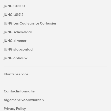
JUNG CD500
JUNG LS1912
JUNG Les Couleurs Le Corbusier
JUNG schakelaar
JUNG dimmer
JUNG stopcontact
JUNG opbouw
Klantenservice
Contactinformatie
Algemene voorwaarden
Privacy Policy