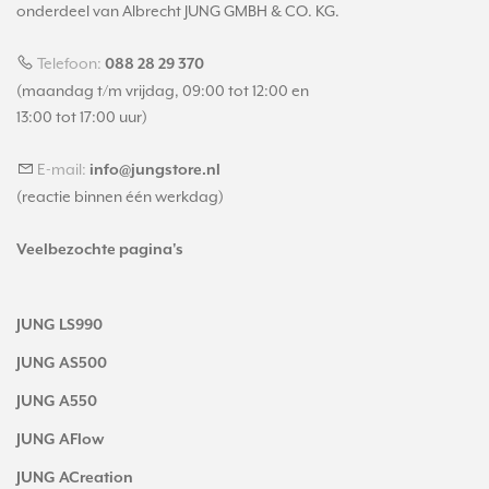
onderdeel van Albrecht JUNG GMBH & CO. KG.
Telefoon:
088 28 29 370
(maandag t/m vrijdag, 09:00 tot 12:00 en
13:00 tot 17:00 uur)
E-mail:
info@jungstore.nl
(reactie binnen één werkdag)
Veelbezochte pagina's
JUNG LS990
JUNG AS500
JUNG A550
JUNG AFlow
JUNG ACreation